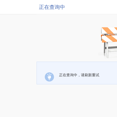
正在查询中
正在查询中，请刷新重试